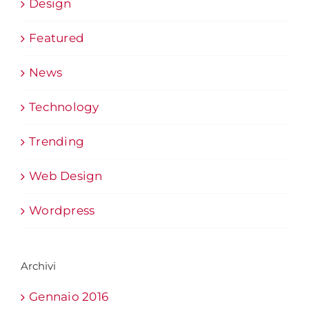
Design
Featured
News
Technology
Trending
Web Design
Wordpress
Archivi
Gennaio 2016