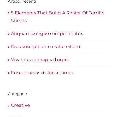
Articoli recenti
5 Elements That Build A Roster Of Terrific
Clients
Aliquam congue semper metus
Cras suscipit ante erat eleifend
Vivamus ut magna turpis
Fusce cursus dolor sit amet
Categorie
Creative