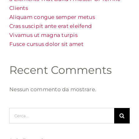
Clients
Aliquam congue semper metus
Cras suscipit ante erat eleifend
Vivamus ut magna turpis
Fusce cursus dolor sit amet
Recent Comments
Nessun commento da mostrare.
Cerca
per: